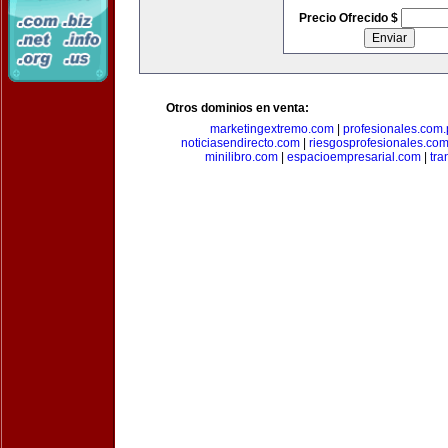
Precio Ofrecido $
Otros dominios en venta:
marketingextremo.com
|
profesionales.com.
noticiasendirecto.com
|
riesgosprofesionales.co
minilibro.com
|
espacioempresarial.com
|
tra