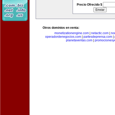
Precio Ofrecido $
Otros dominios en venta:
monetizationengine.com
|
netactic.com
|
no
operadordenegocios.com
|
partesdeprensa.com
|
planetaventas.com
|
promocionesy