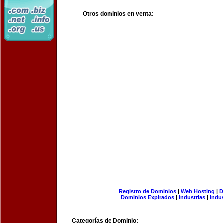
Otros dominios en venta:
Registro de Dominios
|
Web Hosting
|
D
Dominios Expirados
|
Industrias
|
Indu
Categorías de Dominio: