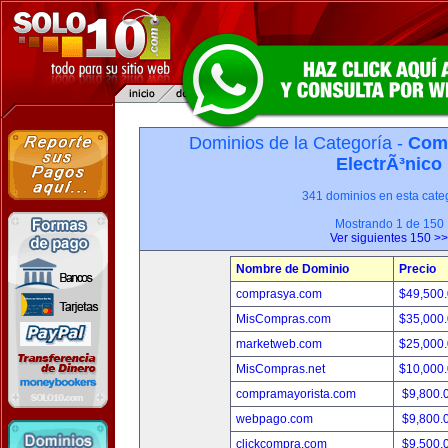
Dominios de la Categoría -
Com
ElectrÃ³nico
341 dominios en esta categ
Mostrando 1 de 150
Ver siguientes 150 >>
Nombre de Dominio
Precio
comprasya.com
$49,500
MisCompras.com
$35,000
marketweb.com
$25,000
MisCompras.net
$10,000
compramayorista.com
$9,800.
webpago.com
$9,800.
clickcompra.com
$9,500.